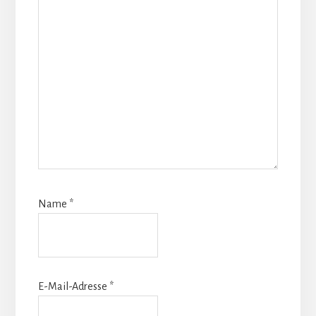
Name
*
E-Mail-Adresse
*