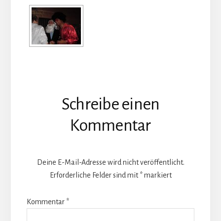
Leser-
Schreibe einen
Interaktionen
Kommentar
Deine E-Mail-Adresse wird nicht veröffentlicht.
Erforderliche Felder sind mit
*
markiert
Kommentar
*