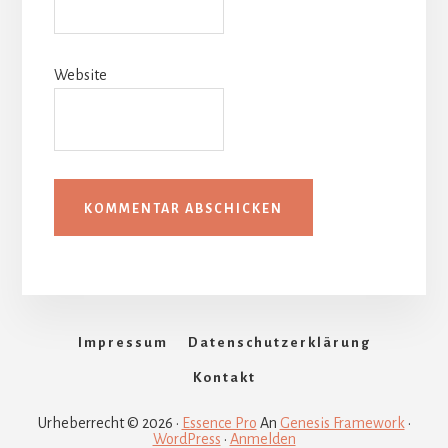
Website
Impressum
Datenschutzerklärung
Kontakt
Urheberrecht © 2026 ·
Essence Pro
An
Genesis Framework
·
WordPress
·
Anmelden