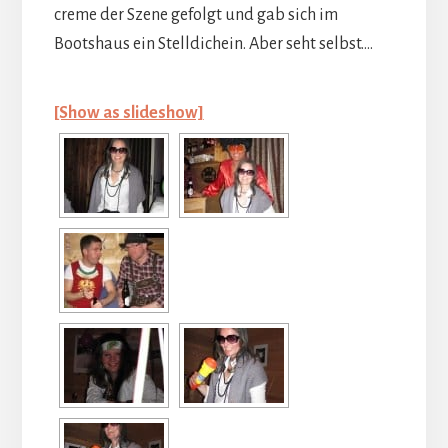
creme der Szene gefolgt und gab sich im
Bootshaus ein Stelldichein. Aber seht selbst….
[Show as slideshow]