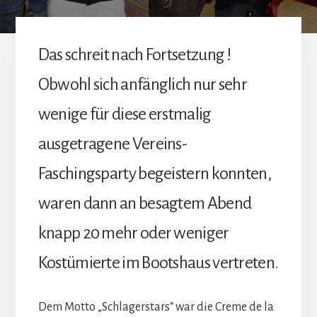
Das schreit nach Fortsetzung !
Obwohl sich anfänglich nur sehr
wenige für diese erstmalig
ausgetragene Vereins-
Faschingsparty begeistern konnten,
waren dann an besagtem Abend
knapp 20 mehr oder weniger
Kostümierte im Bootshaus vertreten.
Dem Motto „Schlagerstars“ war die Creme de la