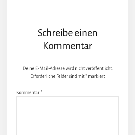
Leser-
Schreibe einen
Interaktionen
Kommentar
Deine E-Mail-Adresse wird nicht veröffentlicht.
Erforderliche Felder sind mit
*
markiert
Kommentar
*