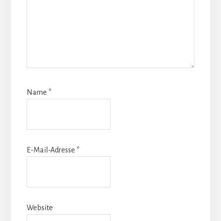
Name
*
E-Mail-Adresse
*
Website