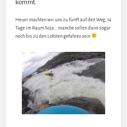
kommt.
Heuer machten wir uns zu fünft auf den Weg, 14
Tage im Raum Soja … manche sollen dann sogar
noch bis zu den Lofoten gefahren sein