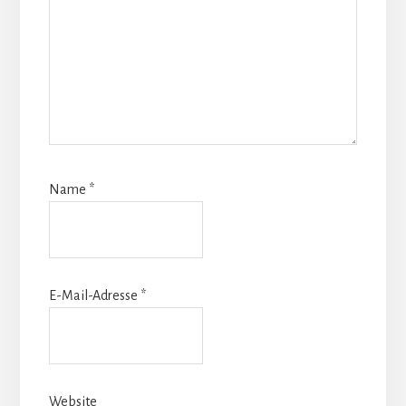
Name
*
E-Mail-Adresse
*
Website