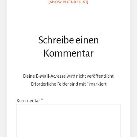
[SHOW PICTURE LIST]
Leser-
Schreibe einen
Interaktionen
Kommentar
Deine E-Mail-Adresse wird nicht veröffentlicht.
Erforderliche Felder sind mit
*
markiert
Kommentar
*