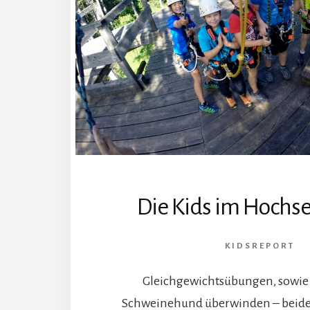
Die Kids im Hochse
KIDSREPORT
Gleichgewichtsübungen, sowie
Schweinehund überwinden – beides