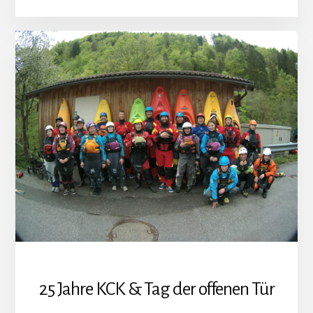
25 Jahre KCK & Tag der offenen Tür