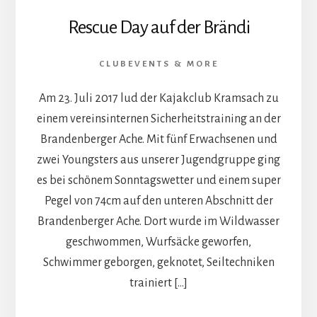
Rescue Day auf der Brändi
CLUBEVENTS & MORE
Am 23. Juli 2017 lud der Kajakclub Kramsach zu
einem vereinsinternen Sicherheitstraining an der
Brandenberger Ache. Mit fünf Erwachsenen und
zwei Youngsters aus unserer Jugendgruppe ging
es bei schönem Sonntagswetter und einem super
Pegel von 74cm auf den unteren Abschnitt der
Brandenberger Ache. Dort wurde im Wildwasser
geschwommen, Wurfsäcke geworfen,
Schwimmer geborgen, geknotet, Seiltechniken
trainiert […]