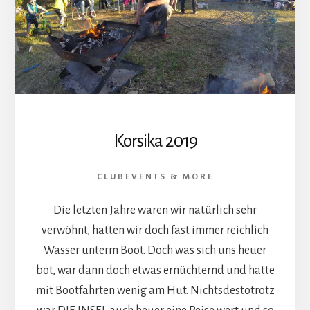
Korsika 2019
CLUBEVENTS & MORE
Die letzten Jahre waren wir natürlich sehr
verwöhnt, hatten wir doch fast immer reichlich
Wasser unterm Boot. Doch was sich uns heuer
bot, war dann doch etwas ernüchternd und hatte
mit Bootfahrten wenig am Hut. Nichtsdestotrotz