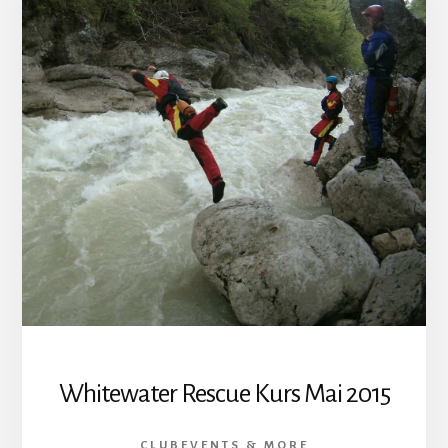
Whitewater Rescue Kurs Mai 2015
CLUBEVENTS & MORE