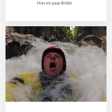
Hier ein paar Bilder